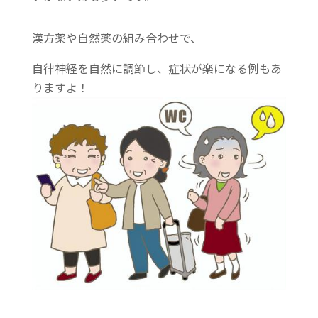
漢方薬や自然薬の組み合わせで、
自律神経を自然に調節し、症状が楽になる例もあ
りますよ！