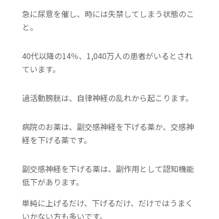
急に尿意を催し、時には失禁してしまう状態のこ
と。
40代以降の14％、1,040万人の患者がいるとされ
ています。
過活動膀胱は、自律神経の乱れから起こります。
病院のお薬は、副交感神経を下げる薬か、交感神
経を下げる薬です。
副交感神経を下げる薬は、副作用として認知機能
低下があります。
単純に上げるだけ、下げるだけ、だけではうまく
いかない方も多いです。