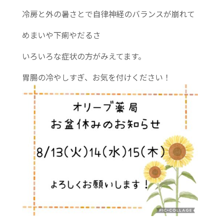
冷房と外の暑さとで自律神経のバランスが崩れて
めまいや下痢やだるさ
いろいろな症状の方がみえてます。
胃腸の冷やしすぎ、お気を付けください！