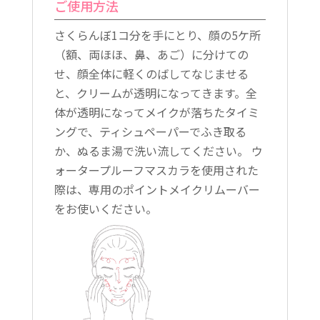
ご使用方法
さくらんぼ1コ分を手にとり、顔の5ケ所
（額、両ほほ、鼻、あご）に分けての
せ、顔全体に軽くのばしてなじませる
と、クリームが透明になってきます。全
体が透明になってメイクが落ちたタイミ
ングで、ティシュペーパーでふき取る
か、ぬるま湯で洗い流してください。 ウ
ォータープルーフマスカラを使用された
際は、専用のポイントメイクリムーバー
をお使いください。