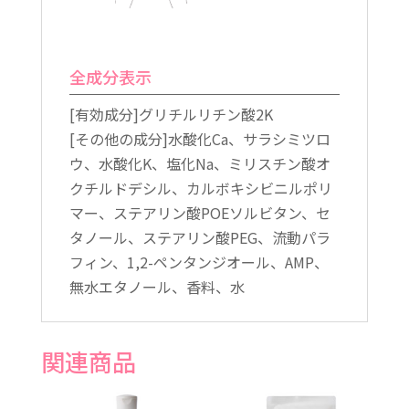
全成分表示
[有効成分]グリチルリチン酸2K
[その他の成分]水酸化Ca、サラシミツロ
ウ、水酸化K、塩化Na、ミリスチン酸オ
クチルドデシル、カルボキシビニルポリ
マー、ステアリン酸POEソルビタン、セ
タノール、ステアリン酸PEG、流動パラ
フィン、1,2-ペンタンジオール、AMP、
無水エタノール、香料、水
関連商品