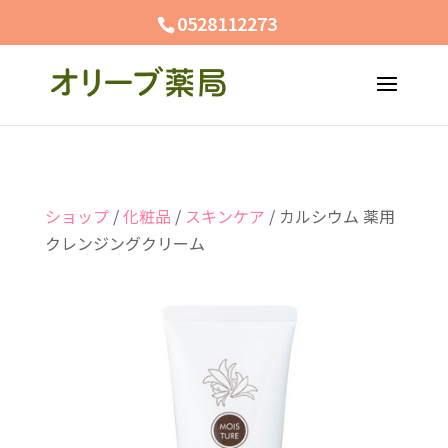
0528112273
ショップ
/
化粧品
/
スキンケア
/ カルシウム 薬用
クレンジングクリーム