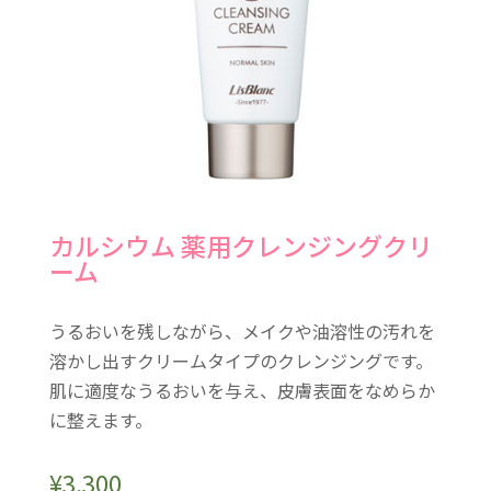
カルシウム 薬用クレンジングクリ
ーム
うるおいを残しながら、メイクや油溶性の汚れを
溶かし出すクリームタイプのクレンジングです。
肌に適度なうるおいを与え、皮膚表面をなめらか
に整えます。
¥
3,300