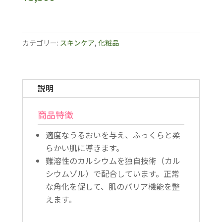
カテゴリー:
スキンケア
,
化粧品
説明
商品特徴
適度なうるおいを与え、ふっくらと柔
らかい肌に導きます。
難溶性のカルシウムを独自技術（カル
シウムゾル）で配合しています。正常
な角化を促して、肌のバリア機能を整
えます。