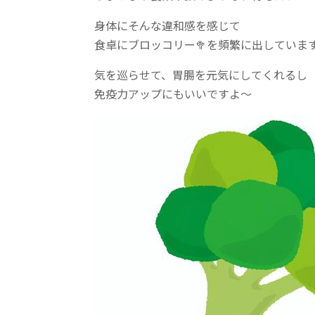
身体にそんな違和感を感じて
食卓にブロッコリー🥦を頻繁に出していま
気を巡らせて、胃腸を元気にしてくれるし
免疫力アップにもいいですよ～