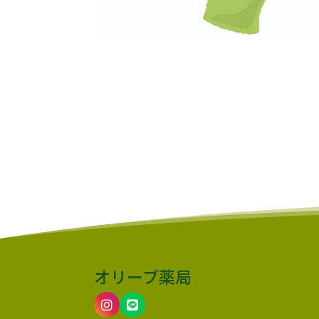
オリーブ薬局