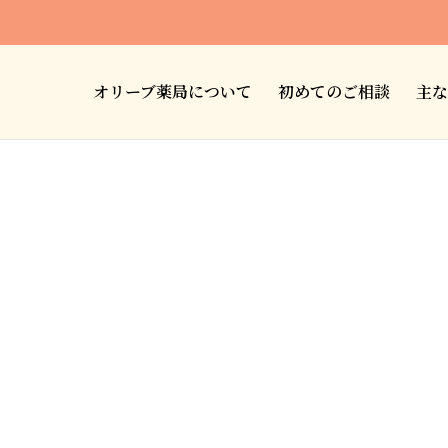
オリーブ薬局について
初めてのご相談
主な